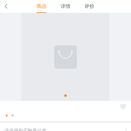
商品
详情
评价
￥
￥
请选择购买数量分类