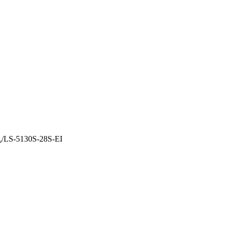
-5130S-28S-EI