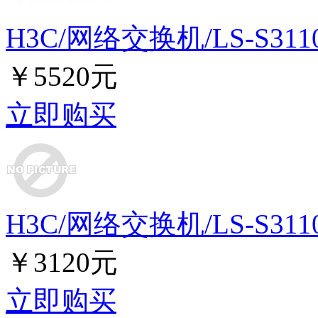
H3C/网络交换机/LS-S3110
￥5520元
立即购买
H3C/网络交换机/LS-S3110
￥3120元
立即购买