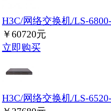
H3C/网络交换机/LS-6800
￥60720元
立即购买
H3C/网络交换机/LS-6520-