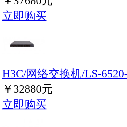
￥37680元
立即购买
H3C/网络交换机/LS-6520-4
￥32880元
立即购买