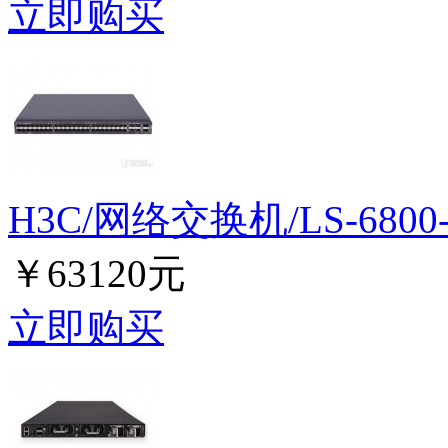
立即购买
H3C/网络交换机/LS-6800-
￥63120元
立即购买