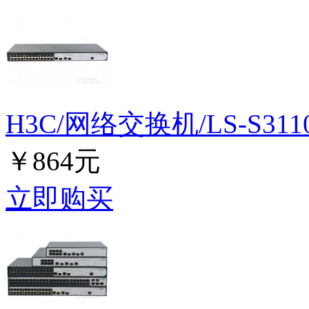
H3C/网络交换机/LS-S3110-
￥864元
立即购买