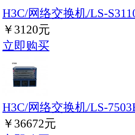
H3C/网络交换机/LS-S3110
￥3120元
立即购买
H3C/网络交换机/LS-7503
￥36672元