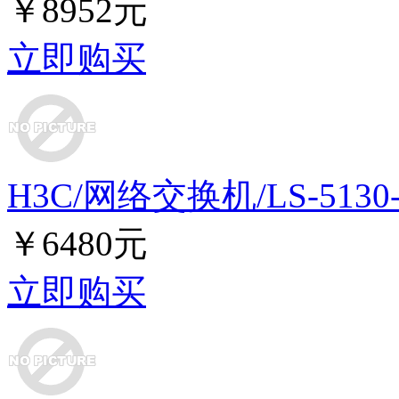
￥8952元
立即购买
H3C/网络交换机/LS-5130-2
￥6480元
立即购买