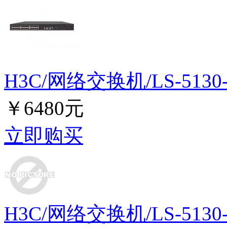
H3C/网络交换机/LS-5130-
￥6480元
立即购买
H3C/网络交换机/LS-5130-