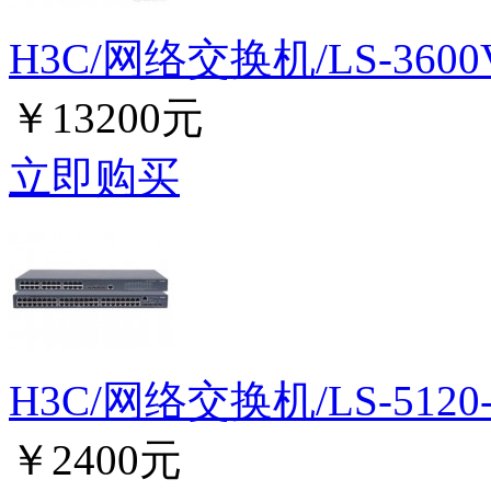
H3C/网络交换机/LS-3600V2
￥13200元
立即购买
H3C/网络交换机/LS-5120-2
￥2400元