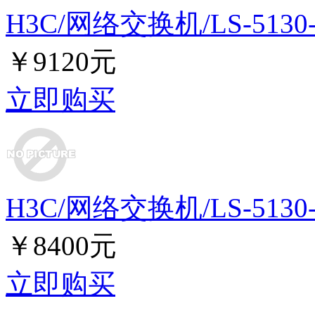
H3C/网络交换机/LS-5130-
￥9120元
立即购买
H3C/网络交换机/LS-5130-
￥8400元
立即购买