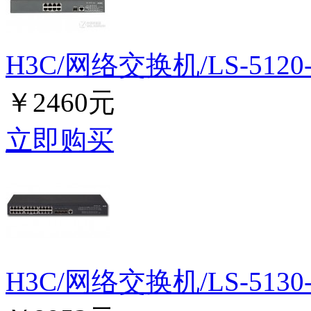
H3C/网络交换机/LS-5120-9
￥2460元
立即购买
H3C/网络交换机/LS-5130-2