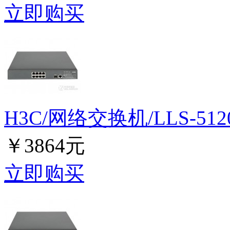
立即购买
H3C/网络交换机/LLS-5120-9
￥3864元
立即购买